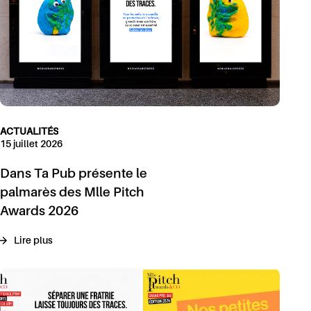
ACTUALITÉS
15 juillet 2026
Dans Ta Pub présente le
palmarès des Mlle Pitch
Awards 2026
Lire plus