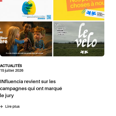
ACTUALITÉS
15 juillet 2026
INfluencia revient sur les
campagnes qui ont marqué
le jury
Lire plus