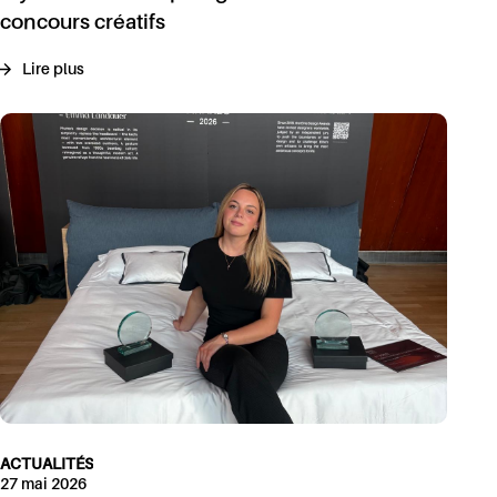
concours créatifs
Lire plus
ACTUALITÉS
27 mai 2026