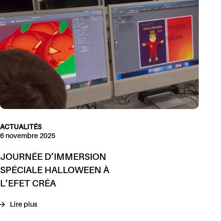
ACTUALITÉS
6 novembre 2025
JOURNÉE D’IMMERSION
SPÉCIALE HALLOWEEN À
L’EFET CRÉA
Lire plus