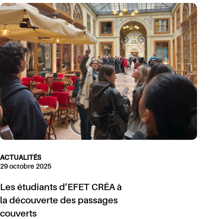
ACTUALITÉS
29 octobre 2025
Les étudiants d’EFET CRÉA à
la découverte des passages
couverts