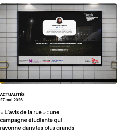
ACTUALITÉS
27 mai 2026
« L’avis de la rue » : une
campagne étudiante qui
rayonne dans les plus grands