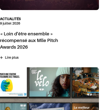
ACTUALITÉS
9 juillet 2026
« Loin d'être ensemble »
récompensé aux Mlle Pitch
Awards 2026
Lire plus