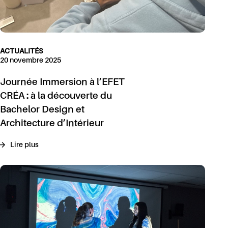
ACTUALITÉS
20 novembre 2025
Journée Immersion à l’EFET
CRÉA : à la découverte du
Bachelor Design et
Architecture d’Intérieur
Lire plus