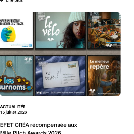
Lire plus
ACTUALITÉS
15 juillet 2026
EFET CRÉA récompensée aux
Mlle Pitch Awards 2026