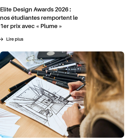
Elite Design Awards 2026 :
nos étudiantes remportent le
1er prix avec « Plume »
Lire plus