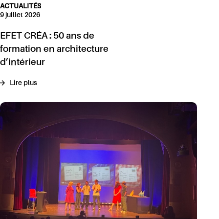
ACTUALITÉS
9 juillet 2026
EFET CRÉA : 50 ans de
formation en architecture
d’intérieur
Lire plus