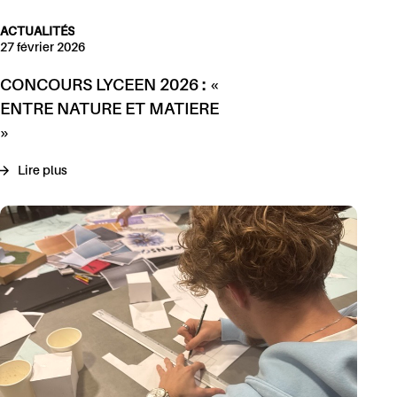
ACTUALITÉS
27 février 2026
CONCOURS LYCEEN 2026 : «
ENTRE NATURE ET MATIERE
»
Lire plus