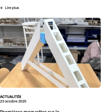
Lire plus
ACTUALITÉS
23 octobre 2025