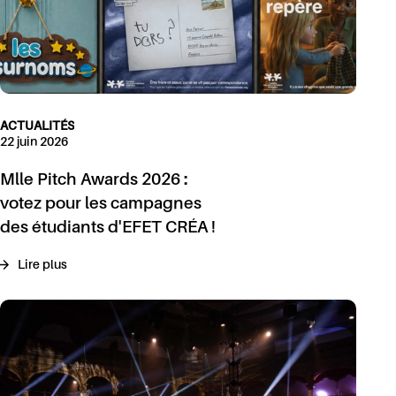
ACTUALITÉS
22 juin 2026
Mlle Pitch Awards 2026 :
votez pour les campagnes
des étudiants d'EFET CRÉA !
Lire plus