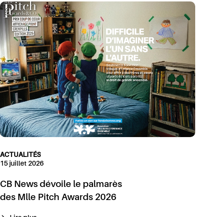
ACTUALITÉS
15 juillet 2026
CB News dévoile le palmarès
des Mlle Pitch Awards 2026