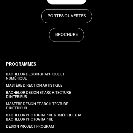
PORTES OUVERTES
BROCHURE
PROGRAMMES
BACHELOR DESIGN GRAPHIQUE ET
NUMÉRIQUE
MASTÈRE DIRECTION ARTISTIQUE
BACHELOR DESIGN ET ARCHITECTURE
D'INTÉRIEUR
MASTÈRE DESIGN ET ARCHITECTURE
D'INTÉRIEUR
BACHELOR PHOTOGRAPHIE NUMÉRIQUE & IA
BACHELOR PHOTOGRAPHIE
DESIGN PROJECT PROGRAM