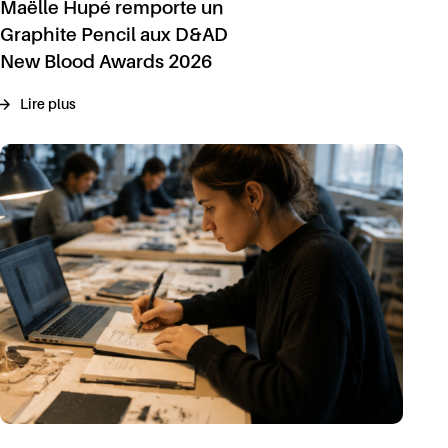
Maëlle Hupé remporte un
Graphite Pencil aux D&AD
New Blood Awards 2026
Lire plus