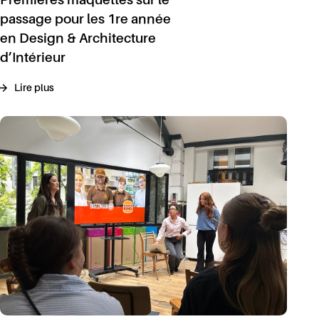
Premières maquettes sur le
passage pour les 1re année
en Design & Architecture
d’Intérieur
Lire plus