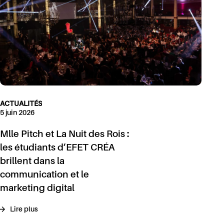
ACTUALITÉS
5 juin 2026
Mlle Pitch et La Nuit des Rois :
les étudiants d’EFET CRÉA
brillent dans la
communication et le
marketing digital
Lire plus