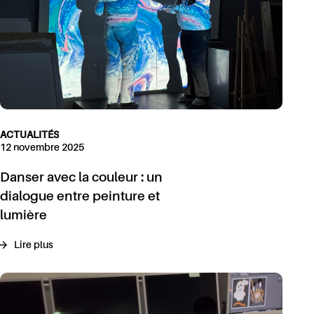
ACTUALITÉS
12 novembre 2025
Danser avec la couleur : un
dialogue entre peinture et
lumière
Lire plus