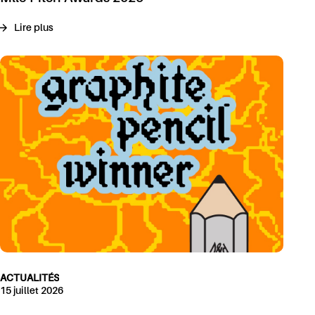
Lire plus
ACTUALITÉS
15 juillet 2026