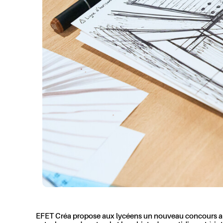
EFET Créa propose aux lycéens un nouveau concours artisti