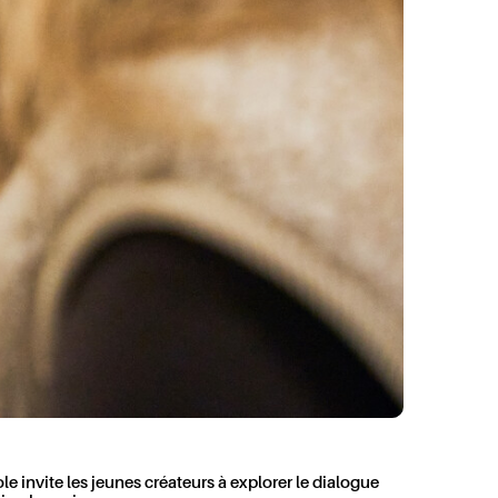
le invite les jeunes créateurs à explorer le dialogue