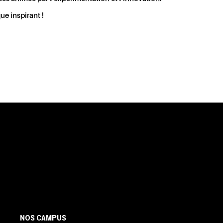
ue inspirant !
NOS CAMPUS