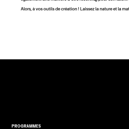
Alors, à vos outils de création ! Laissez la nature et la 
PROGRAMMES