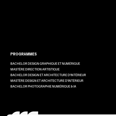
PROGRAMMES
BACHELOR DESIGN GRAPHIQUE ET NUMÉRIQUE
MASTÈRE DIRECTION ARTISTIQUE
BACHELOR DESIGN ET ARCHITECTURE D'INTÉRIEUR
MASTÈRE DESIGN ET ARCHITECTURE D'INTÉRIEUR
BACHELOR PHOTOGRAPHIE NUMÉRIQUE & IA