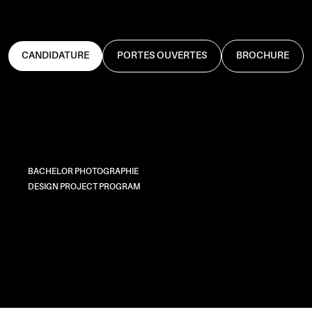
CANDIDATURE
PORTES OUVERTES
BROCHURE
BACHELOR PHOTOGRAPHIE
DESIGN PROJECT PROGRAM