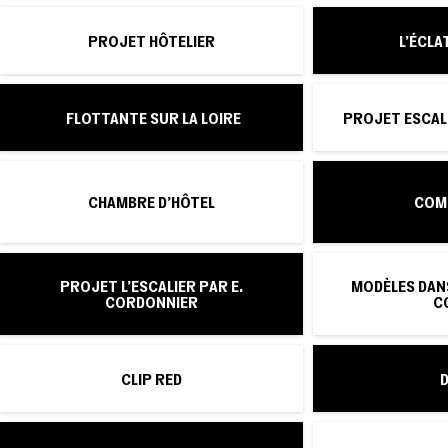
PROJET HÔTELIER
L’ÉCL
FLOTTANTE SUR LA LOIRE
PROJET ESCAL
CHAMBRE D'HÔTEL
COM
PROJET L'ESCALIER PAR E.
MODÈLES DAN
CORDONNIER
C
CLIP RED