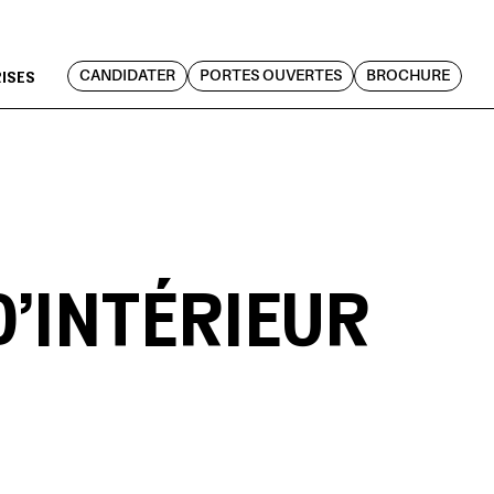
RISES
CANDIDATER
PORTES OUVERTES
BROCHURE
D'INTÉRIEUR