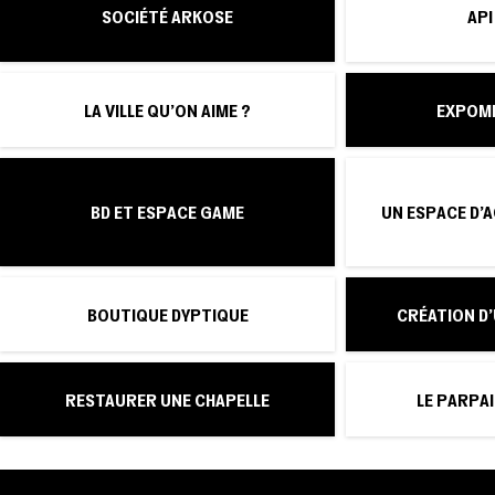
SOCIÉTÉ ARKOSE
AP
LA VILLE QU'ON AIME ?
EXPOM
BD ET ESPACE GAME
UN ESPACE D'A
BOUTIQUE DYPTIQUE
CRÉATION D'
RESTAURER UNE CHAPELLE
LE PARPA