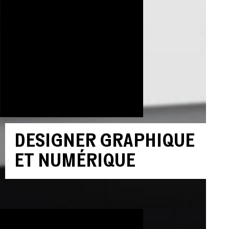
DESIGNER GRAPHIQUE
ET NUMÉRIQUE