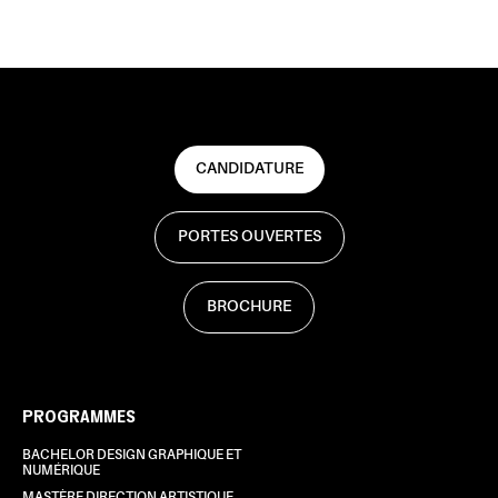
CANDIDATURE
PORTES OUVERTES
BROCHURE
PROGRAMMES
BACHELOR DESIGN GRAPHIQUE ET
NUMÉRIQUE
MASTÈRE DIRECTION ARTISTIQUE