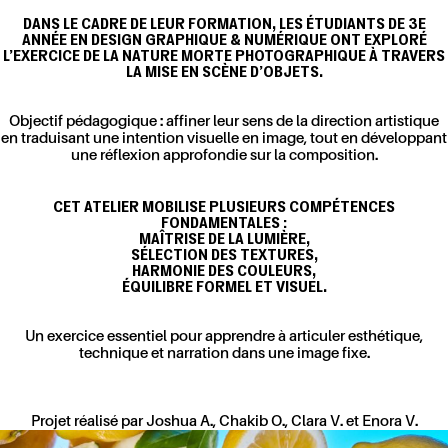
DANS LE CADRE DE LEUR FORMATION, LES ÉTUDIANTS DE 3E
ANNÉE EN DESIGN GRAPHIQUE & NUMÉRIQUE ONT EXPLORÉ
L’EXERCICE DE LA NATURE MORTE PHOTOGRAPHIQUE À TRAVERS
LA MISE EN SCÈNE D’OBJETS.
Objectif pédagogique : affiner leur sens de la direction artistique
en traduisant une intention visuelle en image, tout en développant
une réflexion approfondie sur la composition.
CET ATELIER MOBILISE PLUSIEURS COMPÉTENCES
FONDAMENTALES :
MAÎTRISE DE LA LUMIÈRE,
SÉLECTION DES TEXTURES,
HARMONIE DES COULEURS,
ÉQUILIBRE FORMEL ET VISUEL.
Un exercice essentiel pour apprendre à articuler esthétique,
technique et narration dans une image fixe.
Projet réalisé par Joshua A., Chakib O., Clara V. et Enora V.