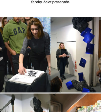
fabriquée et présentée.