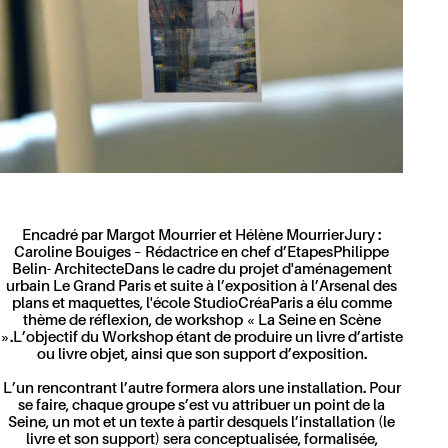
Encadré par Margot Mourrier et Hélène MourrierJury :
Caroline Bouiges – Rédactrice en chef d’EtapesPhilippe
Belin- ArchitecteDans le cadre du projet d'aménagement
urbain Le Grand Paris et suite à l’exposition à l’Arsenal des
plans et maquettes, l'école StudioCréaParis a élu comme
thème de réflexion, de workshop « La Seine en Scène
».L’objectif du Workshop étant de produire un livre d’artiste
ou livre objet, ainsi que son support d’exposition.
L’un rencontrant l’autre formera alors une installation. Pour
se faire, chaque groupe s’est vu attribuer un point de la
Seine, un mot et un texte à partir desquels l’installation (le
livre et son support) sera conceptualisée, formalisée,