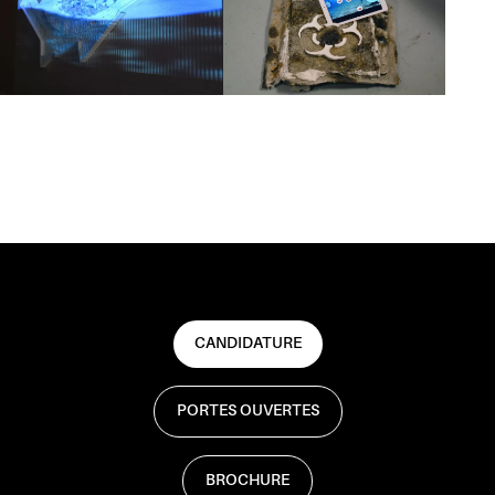
CANDIDATURE
PORTES OUVERTES
BROCHURE