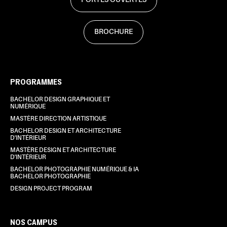
BROCHURE
PROGRAMMES
BACHELOR DESIGN GRAPHIQUE ET
NUMÉRIQUE
MASTÈRE DIRECTION ARTISTIQUE
BACHELOR DESIGN ET ARCHITECTURE
D'INTÉRIEUR
MASTÈRE DESIGN ET ARCHITECTURE
D'INTÉRIEUR
BACHELOR PHOTOGRAPHIE NUMÉRIQUE & IA
BACHELOR PHOTOGRAPHIE
DESIGN PROJECT PROGRAM
NOS CAMPUS