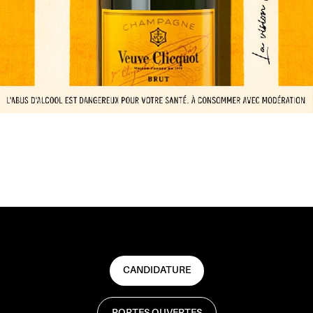
CANDIDATURE
PORTES OUVERTES