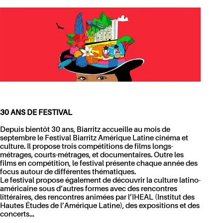
30 ANS DE FESTIVAL
Depuis bientôt 30 ans, Biarritz accueille au mois de
septembre le Festival Biarritz Amérique Latine cinéma et
culture. Il propose trois compétitions de films longs-
métrages, courts-métrages, et documentaires. Outre les
films en compétition, le festival présente chaque année des
focus autour de différentes thématiques.
Le festival propose également de découvrir la culture latino-
américaine sous d’autres formes avec des rencontres
littéraires, des rencontres animées par l’IHEAL (Institut des
Hautes Études de l’Amérique Latine), des expositions et des
concerts…