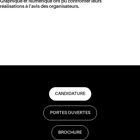
Graphique et Numérique ont pu confronter leurs
réalisations à l’avis des organisateurs.
CANDIDATURE
PORTES OUVERTES
BROCHURE