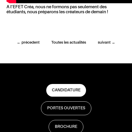
A l’EFET Créa, nous ne formons pas seulement des
étudiants, nous préparons les créateurs de demain !
←
précedent
Toutes les actualités
suivant
→
CANDIDATURE
PORTES OUVERTES
BROCHURE