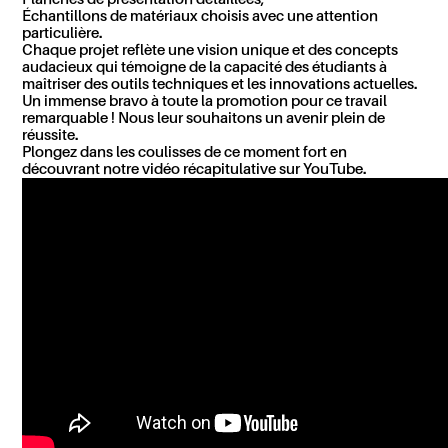
Échantillons de matériaux choisis avec une attention
particulière.
Chaque projet reflète une vision unique et des concepts
audacieux qui témoigne de la capacité des étudiants à
maîtriser des outils techniques et les innovations actuelles.
Un immense bravo à toute la promotion pour ce travail
remarquable ! Nous leur souhaitons un avenir plein de
réussite.
Plongez dans les coulisses de ce moment fort en
découvrant notre vidéo récapitulative sur YouTube.