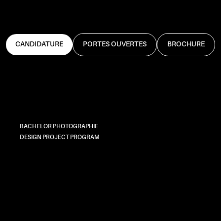
CANDIDATURE
PORTES OUVERTES
BROCHURE
BACHELOR PHOTOGRAPHIE
DESIGN PROJECT PROGRAM