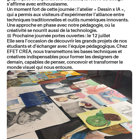
s’affirme avec enthousiasme.
Un moment fort de cette journée :
l’atelier « Dessin x IA »
,
qui a permis aux visiteurs d’expérimenter l’alliance entre
techniques traditionnelles et outils numériques innovants.
Une approche en phase avec notre pédagogie, où la
créativité se nourrit aussi de la technologie.
📅
Prochaine journée portes ouvertes : le 12 juillet
Elle sera l’occasion de découvrir
les grands projets de nos
étudiants
et d’échanger avec l’équipe pédagogique. Chez
EFET CREA, nous transmettons les bases techniques et
créatives indispensables pour former
les designers de
demain
, capables de penser, concevoir et transformer le
monde visuel qui nous entoure.