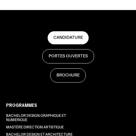
CANDIDATURE
PORTES OUVERTES
BROCHURE
PROGRAMMES
BACHELOR DESIGN GRAPHIQUE ET
NUMÉRIQUE
MASTÈRE DIRECTION ARTISTIQUE
BACHELOR DESIGN ET ARCHITECTURE