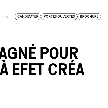
RISES
CANDIDATER
PORTES OUVERTES
BROCHURE
PAGNÉ POUR
À EFET CRÉA