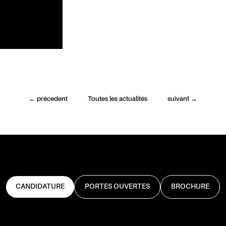
←
précedent
Toutes les actualités
suivant
→
CANDIDATURE
PORTES OUVERTES
BROCHURE