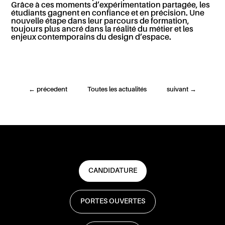
Grâce à ces moments d’expérimentation partagée, les
étudiants gagnent en confiance et en précision. Une
nouvelle étape dans leur parcours de formation,
toujours plus ancré dans la réalité du métier et les
enjeux contemporains du design d’espace.
←
précedent
Toutes les actualités
suivant
→
CANDIDATURE
PORTES OUVERTES