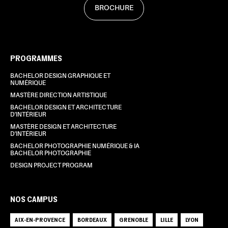
BROCHURE
PROGRAMMES
BACHELOR DESIGN GRAPHIQUE ET
NUMÉRIQUE
MASTÈRE DIRECTION ARTISTIQUE
BACHELOR DESIGN ET ARCHITECTURE
D'INTÉRIEUR
MASTÈRE DESIGN ET ARCHITECTURE
D'INTÉRIEUR
BACHELOR PHOTOGRAPHIE NUMÉRIQUE & IA
BACHELOR PHOTOGRAPHIE
DESIGN PROJECT PROGRAM
NOS CAMPUS
AIX-EN-PROVENCE
BORDEAUX
GRENOBLE
LILLE
LYON