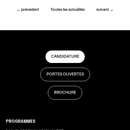
←
précedent
Toutes les actualités
suivant
→
CANDIDATURE
PORTES OUVERTES
BROCHURE
PROGRAMMES