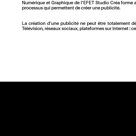
Numérique et Graphique de l’EFET Studio Créa forme a
processus qui permettent de créer une publicité.
La création d’une publicité ne peut être totalement d
Télévision, réseaux sociaux, plateformes sur Internet : c