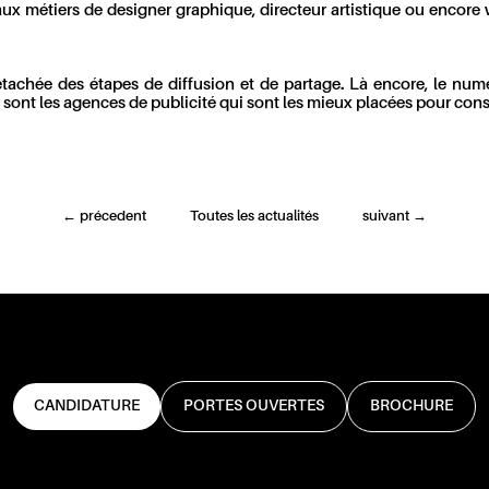
ux métiers de designer graphique, directeur artistique ou encore
étachée des étapes de diffusion et de partage. Là encore, le num
e sont les agences de publicité qui sont les mieux placées pour conse
←
précedent
Toutes les actualités
suivant
→
CANDIDATURE
PORTES OUVERTES
BROCHURE