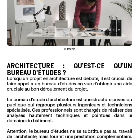
© Pexels
ARCHITECTURE : QU'EST-CE QU'UN
BUREAU D'ÉTUDES ?
Lorsqu'un projet en architecture est débuté, il est crucial de
faire appel à un bureau d'études en vue d'obtenir une aide
cruciale au bon déroulement du projet.
Le bureau d'étude d'architecture est une structure privée ou
publique qui regroupe plusieurs ingénieurs et techniciens
spécialisés. Ces professionnels sont chargés de réaliser des
analyses hautement techniques et pointues dans le
domaine du bâtiment.
Attention, le bureau d'études ne se substitue pas au travail
de l'architecte, mais fournit une prestation complémentaire.