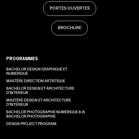
PORTES OUVERTES
BROCHURE
PROGRAMMES
BACHELOR DESIGN GRAPHIQUE ET
NUMÉRIQUE
MASTÈRE DIRECTION ARTISTIQUE
BACHELOR DESIGN ET ARCHITECTURE
D'INTÉRIEUR
MASTÈRE DESIGN ET ARCHITECTURE
D'INTÉRIEUR
BACHELOR PHOTOGRAPHIE NUMÉRIQUE & IA
BACHELOR PHOTOGRAPHIE
DESIGN PROJECT PROGRAM