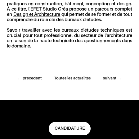
pratiques en construction, bâtiment, conception et design.
À ce titre,
l'EFET Studio Créa
propose un parcours complet
en
Design et Architecture
qui permet de se former et de tout
comprendre du rôle clé des bureaux d'études.
Savoir travailler avec les bureaux d'études techniques est
crucial pour tout professionnel du secteur de l'architecture
en raison de la haute technicité des questionnements dans
le domaine.
←
précedent
Toutes les actualités
suivant
→
CANDIDATURE