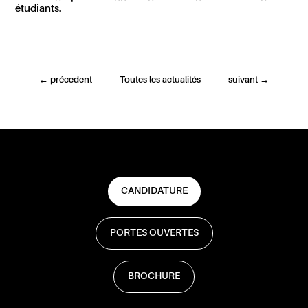
étudiants.
←
précedent
Toutes les actualités
suivant
→
CANDIDATURE
PORTES OUVERTES
BROCHURE