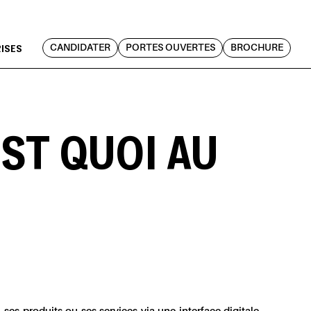
RISES
CANDIDATER
PORTES OUVERTES
BROCHURE
ST QUOI AU