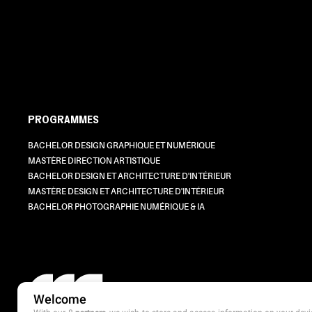
PROGRAMMES
BACHELOR DESIGN GRAPHIQUE ET NUMÉRIQUE
MASTÈRE DIRECTION ARTISTIQUE
BACHELOR DESIGN ET ARCHITECTURE D'INTÉRIEUR
MASTÈRE DESIGN ET ARCHITECTURE D'INTÉRIEUR
BACHELOR PHOTOGRAPHIE NUMÉRIQUE & IA
Welcome