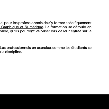
dial pour les professionnels de s’y former spécifiquement
 Graphique et Numérique
. La formation se déroule en
de, qu’ils pourront valoriser lors de leur entrée sur le
 Les professionnels en exercice, comme les étudiants se
la discipline.