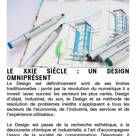
LE XXI
E
SIÈCLE : UN DESIGN
OMNIPRÉSENT
Le Design est définitivement sorti de ses limites
traditionnelles : porté par la révolution du numérique il a
investi (avec succès) les secteurs les plus variés. Design
d’objet, industriel, du son, le Design et sa méthode de
résolution de problèmes inédite s’appliquent à tous les
secteurs de l'économie, de l’industrie, des services et de
l’expérience utilisateur.
Le Design est passé de la recherche esthétique, à la
découverte chimique et industrielle, à l’art d'accompagner
l’essor de la société de consommation. Désormais, il