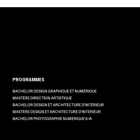
PROGRAMMES
BACHELOR DESIGN GRAPHIQUE ET NUMÉRIQUE
MASTÈRE DIRECTION ARTISTIQUE
BACHELOR DESIGN ET ARCHITECTURE D'INTÉRIEUR
MASTÈRE DESIGN ET ARCHITECTURE D'INTÉRIEUR
BACHELOR PHOTOGRAPHIE NUMÉRIQUE & IA