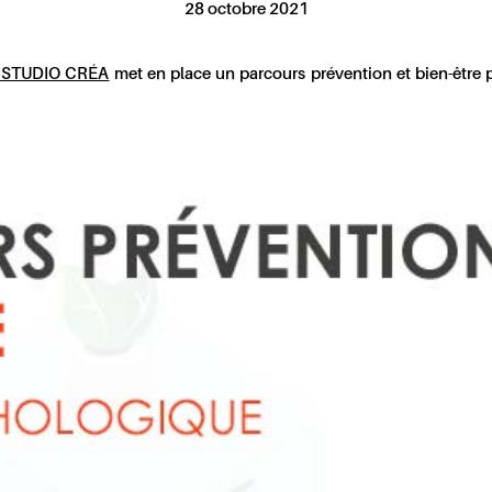
28 octobre 2021
 STUDIO CRÉA
met en place un parcours prévention et bien-être p