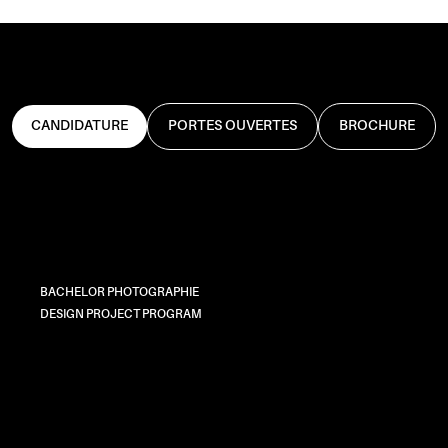
CANDIDATURE
PORTES OUVERTES
BROCHURE
BACHELOR PHOTOGRAPHIE
DESIGN PROJECT PROGRAM