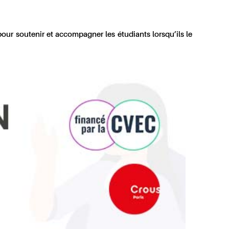
our soutenir et accompagner les étudiants lorsqu’ils le