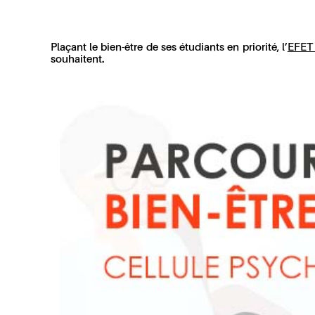
Plaçant le bien-être de ses étudiants en priorité, l’
EFET
souhaitent.