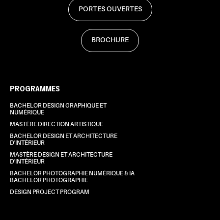
PORTES OUVERTES
BROCHURE
PROGRAMMES
BACHELOR DESIGN GRAPHIQUE ET
NUMÉRIQUE
MASTÈRE DIRECTION ARTISTIQUE
BACHELOR DESIGN ET ARCHITECTURE
D'INTÉRIEUR
MASTÈRE DESIGN ET ARCHITECTURE
D'INTÉRIEUR
BACHELOR PHOTOGRAPHIE NUMÉRIQUE & IA
BACHELOR PHOTOGRAPHIE
DESIGN PROJECT PROGRAM