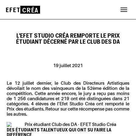
EFET
CRÉA
Aller
au
contenu
L’EFET STUDIO CRÉA REMPORTE LE PRIX
ÉTUDIANT DÉCERNÉ PAR LE CLUB DES DA
19 juillet 2021
Le 12 juillet dernier, le Club des Directeurs Artistiques
dévoilait le nom des vainqueurs de la 52ème édition de la
compétition. Cette année encore, le jury a reçu pas moins
de 1 256 candidatures et 219 ont été distinguées dans 21
catégories. 4 élèves de l’Efet Studio Créa ont remporté le
Prix des étudiants. Retour sur cette récompense pas comme
les autres.
DES ÉTUDIANTS TALENTUEUX QUI ONT SU FAIRE LA
DIFFÉRENCE