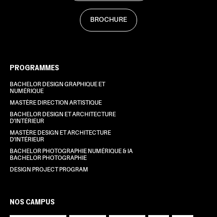
BROCHURE
PROGRAMMES
BACHELOR DESIGN GRAPHIQUE ET
NUMÉRIQUE
MASTÈRE DIRECTION ARTISTIQUE
BACHELOR DESIGN ET ARCHITECTURE
D'INTÉRIEUR
MASTÈRE DESIGN ET ARCHITECTURE
D'INTÉRIEUR
BACHELOR PHOTOGRAPHIE NUMÉRIQUE & IA
BACHELOR PHOTOGRAPHIE
DESIGN PROJECT PROGRAM
NOS CAMPUS