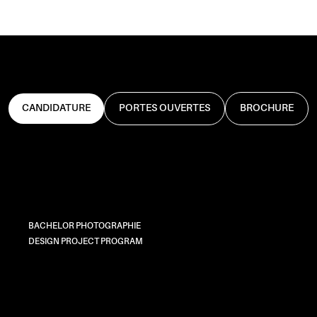
CANDIDATURE
PORTES OUVERTES
BROCHURE
BACHELOR PHOTOGRAPHIE
DESIGN PROJECT PROGRAM