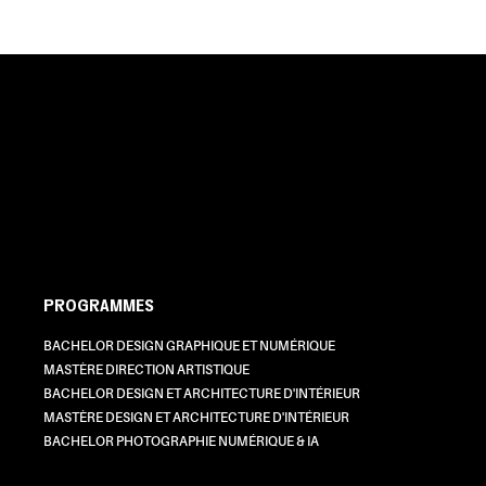
PROGRAMMES
BACHELOR DESIGN GRAPHIQUE ET NUMÉRIQUE
MASTÈRE DIRECTION ARTISTIQUE
BACHELOR DESIGN ET ARCHITECTURE D'INTÉRIEUR
MASTÈRE DESIGN ET ARCHITECTURE D'INTÉRIEUR
BACHELOR PHOTOGRAPHIE NUMÉRIQUE & IA