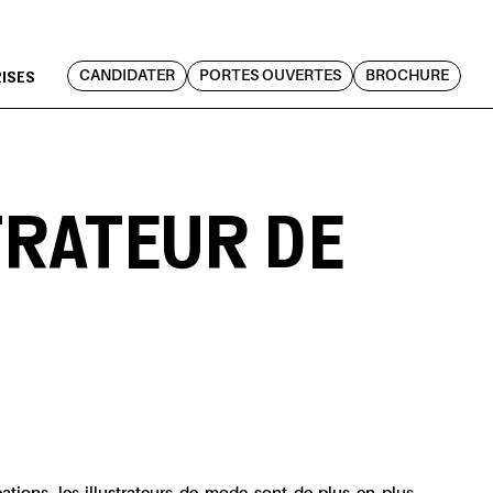
RISES
CANDIDATER
PORTES OUVERTES
BROCHURE
TRATEUR DE